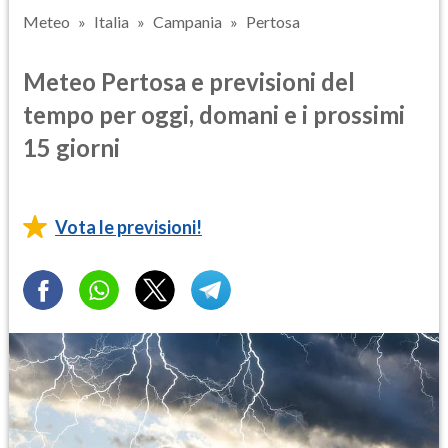
Meteo
Italia
Campania
Pertosa
Meteo Pertosa e previsioni del
tempo per oggi, domani e i prossimi
15 giorni
Vota le previsioni!