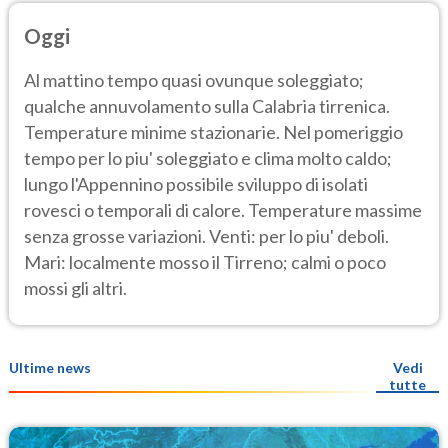
Oggi
Al mattino tempo quasi ovunque soleggiato;
qualche annuvolamento sulla Calabria tirrenica.
Temperature minime stazionarie. Nel pomeriggio
tempo per lo piu' soleggiato e clima molto caldo;
lungo l'Appennino possibile sviluppo di isolati
rovesci o temporali di calore. Temperature massime
senza grosse variazioni. Venti: per lo piu' deboli.
Mari: localmente mosso il Tirreno; calmi o poco
mossi gli altri.
Ultime news
Vedi
tutte