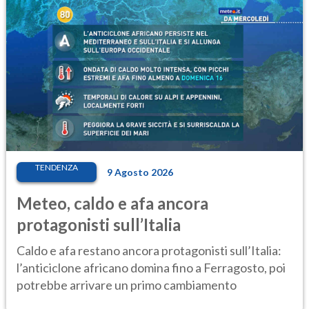
TENDENZA
9 Agosto 2026
Meteo, caldo e afa ancora
protagonisti sull’Italia
Caldo e afa restano ancora protagonisti sull’Italia:
l’anticiclone africano domina fino a Ferragosto, poi
potrebbe arrivare un primo cambiamento