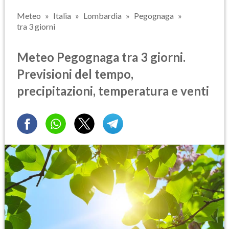
Meteo
Italia
Lombardia
Pegognaga
tra 3 giorni
Meteo Pegognaga tra 3 giorni.
Previsioni del tempo,
precipitazioni, temperatura e venti