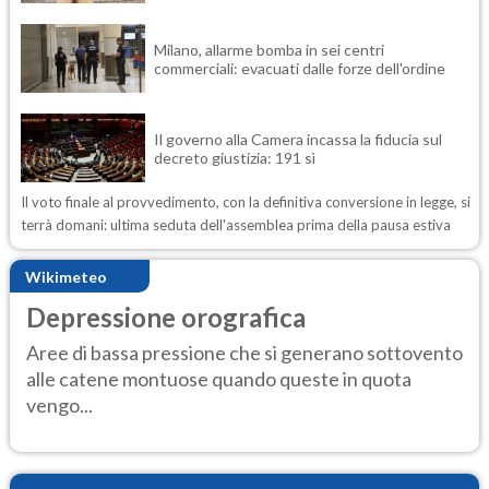
Milano, allarme bomba in sei centri
commerciali: evacuati dalle forze dell'ordine
Il governo alla Camera incassa la fiducia sul
decreto giustizia: 191 sì
Il voto finale al provvedimento, con la definitiva conversione in legge, si
terrà domani: ultima seduta dell'assemblea prima della pausa estiva
Wikimeteo
Depressione orografica
Aree di bassa pressione che si generano sottovento
alle catene montuose quando queste in quota
vengo...