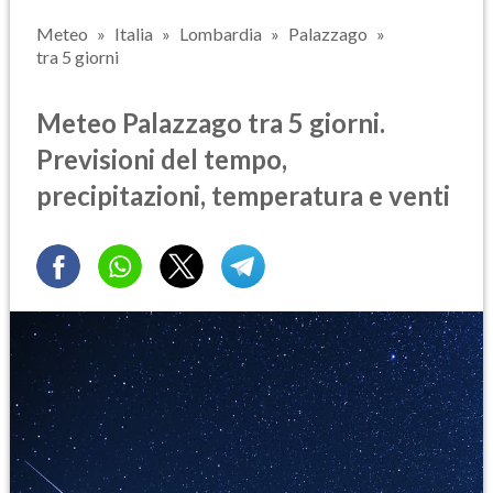
Meteo
Italia
Lombardia
Palazzago
tra 5 giorni
Meteo Palazzago tra 5 giorni.
Previsioni del tempo,
precipitazioni, temperatura e venti