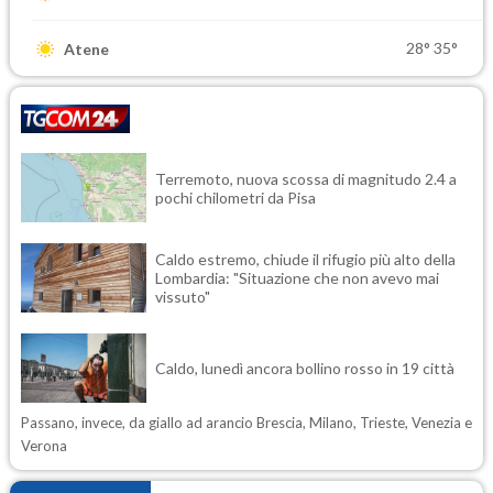
28°
35°
Atene
Terremoto, nuova scossa di magnitudo 2.4 a
pochi chilometri da Pisa
Caldo estremo, chiude il rifugio più alto della
Lombardia: "Situazione che non avevo mai
vissuto"
Caldo, lunedì ancora bollino rosso in 19 città
Passano, invece, da giallo ad arancio Brescia, Milano, Trieste, Venezia e
Verona