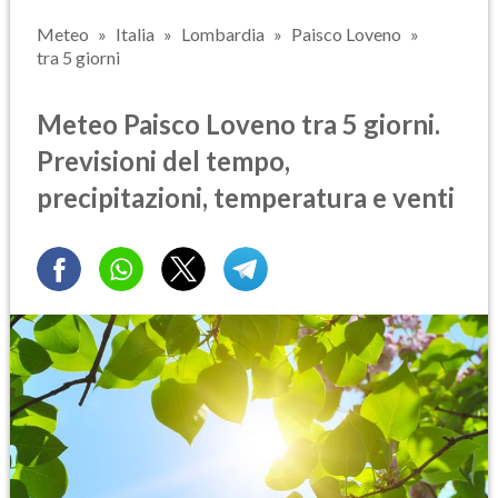
Meteo
Italia
Lombardia
Paisco Loveno
tra 5 giorni
Meteo Paisco Loveno tra 5 giorni.
Previsioni del tempo,
precipitazioni, temperatura e venti