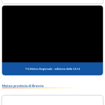
TG Meteo Regionale
-
edizione delle 15:11
Meteo provincia di Brescia