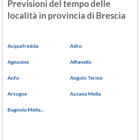
Previsioni del tempo delle
località in provincia di Brescia
Acquafredda
Adro
Agnosine
Alfianello
Anfo
Angolo Terme
Artogne
Azzano Mella
Bagnolo Mella...