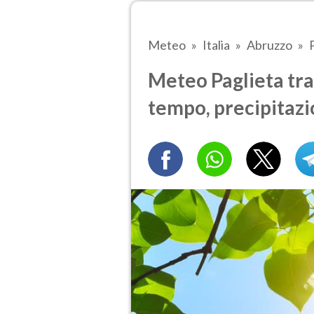
Meteo
Italia
Abruzzo
Meteo Paglieta tra 
tempo, precipitazi