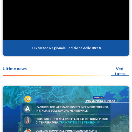
TG Meteo Regionale
-
edizione delle 08:18
Ultime news
Vedi
tutte