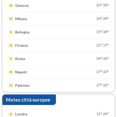
25°
30°
Genova
26°
34°
Milano
25°
36°
Bologna
22°
37°
Firenze
24°
36°
Roma
27°
33°
Napoli
27°
32°
Palermo
Meteo città europee
12°
24°
Londra