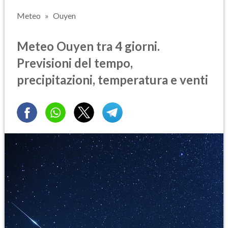
Meteo
Ouyen
Meteo Ouyen tra 4 giorni.
Previsioni del tempo,
precipitazioni, temperatura e venti