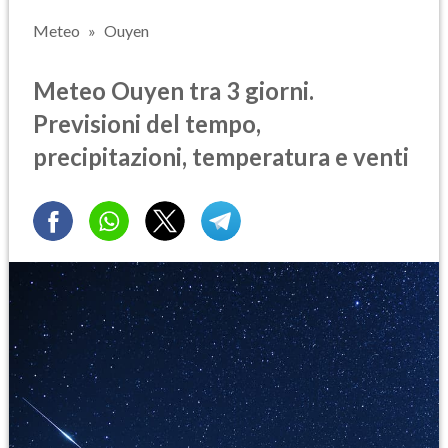
Meteo
Ouyen
Meteo Ouyen tra 3 giorni.
Previsioni del tempo,
precipitazioni, temperatura e venti