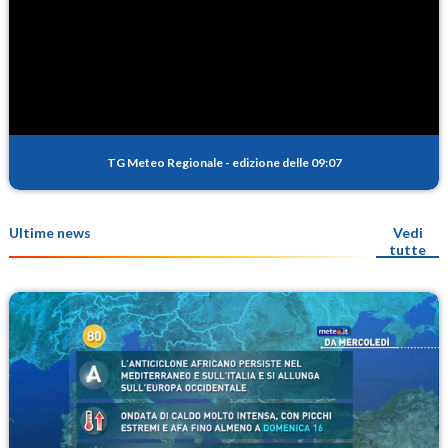
TG Meteo Regionale
-
edizione delle 09:07
Ultime news
Vedi
tutte