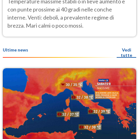
Temperature massime stabili o in lieve aumento e
con punte prossime ai 40 gradi nelle conche
interne. Venti: deboli, a prevalente regime di
brezza. Mari calmi o poco mossi.
Ultime news
Vedi
tutte