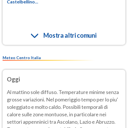
Castelbellino...
Mostra altri comuni
Meteo Centro Italia
Oggi
Al mattino sole diffuso. Temperature minime senza
grosse variazioni. Nel pomeriggio tempo per lo piu'
soleggiato e molto caldo. Possibili temporali di
calore sulle zone montuose, in particolare nei
settori appenninici tra Ascolano, Lazio e Abruzzo.