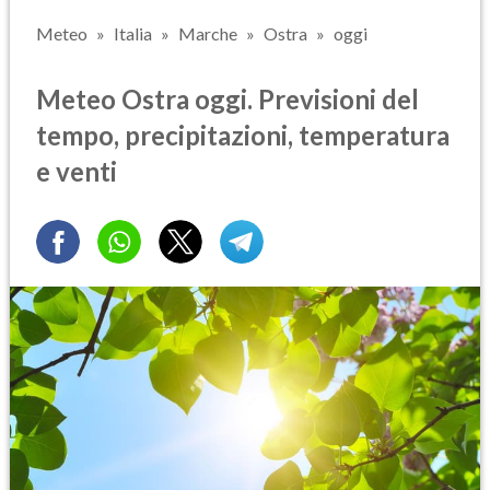
Meteo
Italia
Marche
Ostra
oggi
Meteo Ostra oggi. Previsioni del
tempo, precipitazioni, temperatura
e venti