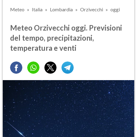
Meteo
Italia
Lombardia
Orzivecchi
oggi
Meteo Orzivecchi oggi. Previsioni
del tempo, precipitazioni,
temperatura e venti