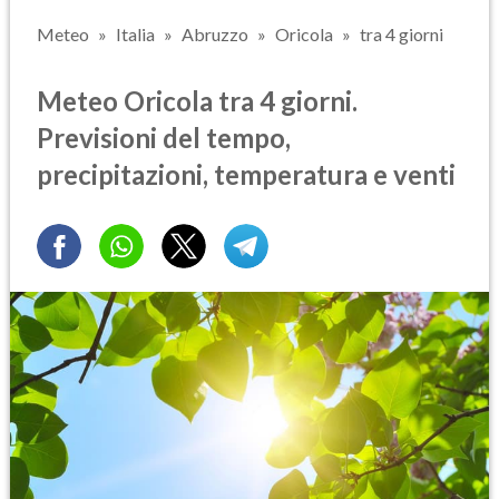
Meteo
Italia
Abruzzo
Oricola
tra 4 giorni
Meteo Oricola tra 4 giorni.
Previsioni del tempo,
precipitazioni, temperatura e venti