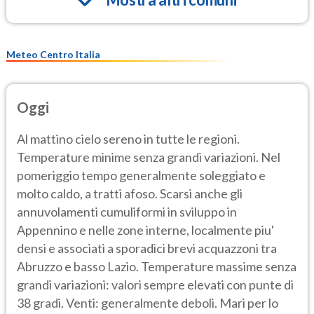
Meteo Centro Italia
Oggi
Al mattino cielo sereno in tutte le regioni.
Temperature minime senza grandi variazioni. Nel
pomeriggio tempo generalmente soleggiato e
molto caldo, a tratti afoso. Scarsi anche gli
annuvolamenti cumuliformi in sviluppo in
Appennino e nelle zone interne, localmente piu'
densi e associati a sporadici brevi acquazzoni tra
Abruzzo e basso Lazio. Temperature massime senza
grandi variazioni: valori sempre elevati con punte di
38 gradi. Venti: generalmente deboli. Mari per lo