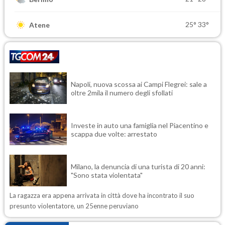
25°
33°
Atene
Napoli, nuova scossa ai Campi Flegrei: sale a
oltre 2mila il numero degli sfollati
Investe in auto una famiglia nel Piacentino e
scappa due volte: arrestato
Milano, la denuncia di una turista di 20 anni:
"Sono stata violentata"
La ragazza era appena arrivata in città dove ha incontrato il suo
presunto violentatore, un 25enne peruviano