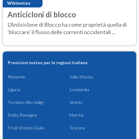
Wikimeteo
Anticicloni di blocco
L'Anticiclone di Blocco ha come proprietà quella di
'bloccare' il flusso delle correnti occidentali ...
Previsioni meteo per le regioni italiane
Piemonte
Valle d'Aosta
Liguria
Lombardia
Trentino Alto Adige
Veneto
Emilia Romagna
Marche
Friuli Venezia Giulia
Toscana