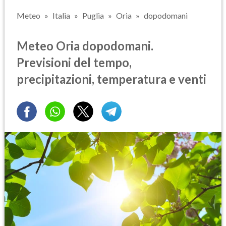
Meteo
Italia
Puglia
Oria
dopodomani
Meteo Oria dopodomani.
Previsioni del tempo,
precipitazioni, temperatura e venti