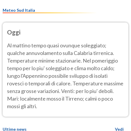
Meteo Sud Italia
Oggi
Al mattino tempo quasi ovunque soleggiato;
qualche annuvolamento sulla Calabria tirrenica.
Temperature minime stazionarie. Nel pomeriggio
tempo per lo piu' soleggiato e clima molto caldo;
lungo l'Appennino possibile sviluppo di isolati
rovesci o temporali di calore. Temperature massime
senza grosse variazioni. Venti: per lo piu' deboli.
Mari: localmente mosso il Tirreno; calmi o poco
mossi gli altri.
Ultime news
Vedi