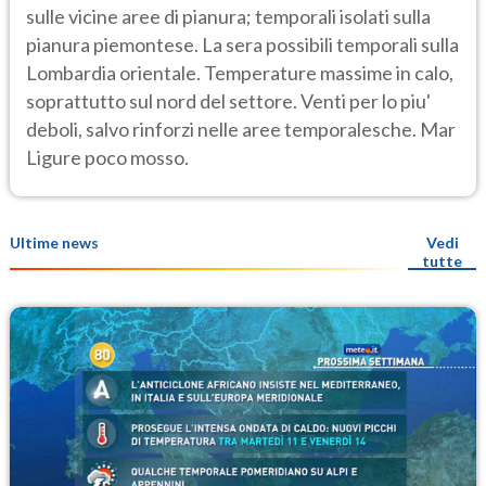
sulle vicine aree di pianura; temporali isolati sulla
pianura piemontese. La sera possibili temporali sulla
Lombardia orientale. Temperature massime in calo,
soprattutto sul nord del settore. Venti per lo piu'
deboli, salvo rinforzi nelle aree temporalesche. Mar
Ligure poco mosso.
Ultime news
Vedi
tutte