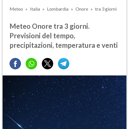
Meteo
Italia
Lombardia
Onore
tra 3 giorni
Meteo Onore tra 3 giorni.
Previsioni del tempo,
precipitazioni, temperatura e venti