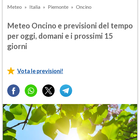
Meteo
Italia
Piemonte
Oncino
Meteo Oncino e previsioni del tempo
per oggi, domani e i prossimi 15
giorni
Vota le previsioni!