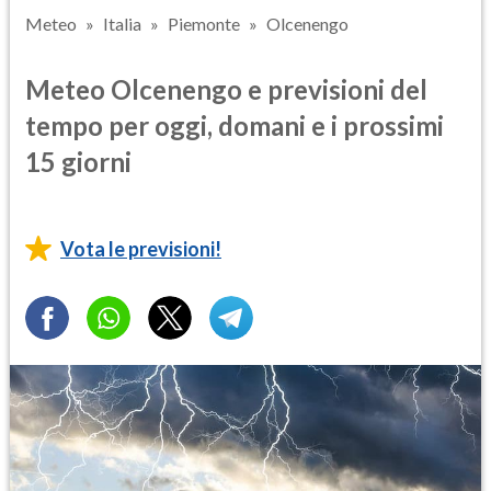
Meteo
Italia
Piemonte
Olcenengo
Meteo Olcenengo e previsioni del
tempo per oggi, domani e i prossimi
15 giorni
Vota le previsioni!