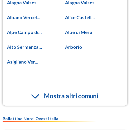
Alagna Valses...
Alagna Valses...
Albano Vercel...
Alice Castell...
Alpe Campo di...
Alpe di Mera
Alto Sermenza...
Arborio
Asigliano Ver...
Mostra altri comuni
Bollettino Nord-Ovest Italia