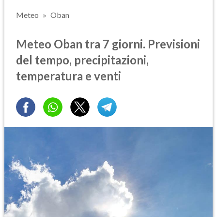
Meteo
Oban
Meteo Oban tra 7 giorni. Previsioni
del tempo, precipitazioni,
temperatura e venti