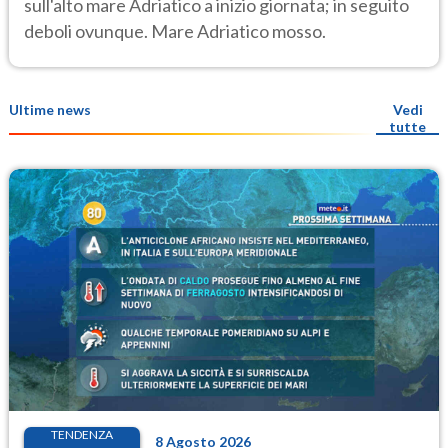
sull'alto mare Adriatico a inizio giornata; in seguito
deboli ovunque. Mare Adriatico mosso.
Ultime news
Vedi
tutte
TENDENZA
8 Agosto 2026