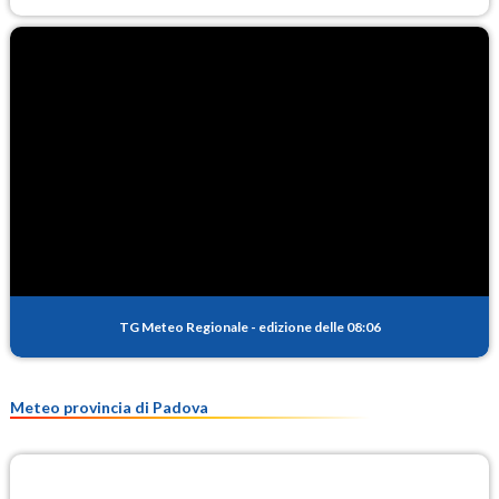
TG Meteo Regionale
-
edizione delle 08:06
Meteo provincia di Padova