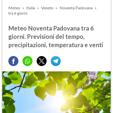
Meteo
Italia
Veneto
Noventa Padovana
tra 6 giorni
Meteo Noventa Padovana tra 6
giorni. Previsioni del tempo,
precipitazioni, temperatura e venti