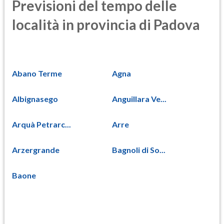
Previsioni del tempo delle
località in provincia di Padova
Abano Terme
Agna
Albignasego
Anguillara Ve...
Arquà Petrarc...
Arre
Arzergrande
Bagnoli di So...
Baone