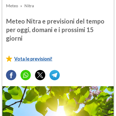
Meteo
Nitra
Meteo Nitra e previsioni del tempo
per oggi, domani e i prossimi 15
giorni
Vota le previsioni!