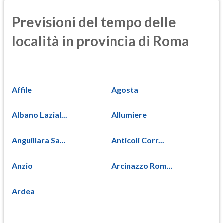
Previsioni del tempo delle
località in provincia di Roma
Affile
Agosta
Albano Lazial...
Allumiere
Anguillara Sa...
Anticoli Corr...
Anzio
Arcinazzo Rom...
Ardea