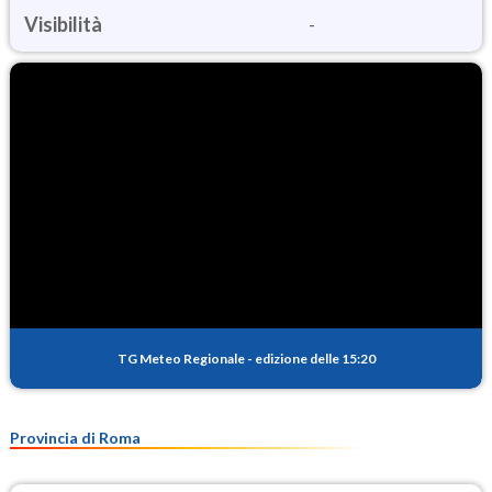
Visibilità
-
TG Meteo Regionale
-
edizione delle 15:20
Provincia di Roma