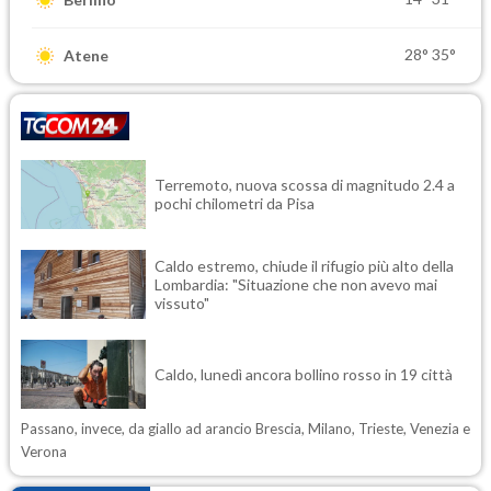
28°
35°
Atene
Terremoto, nuova scossa di magnitudo 2.4 a
pochi chilometri da Pisa
Caldo estremo, chiude il rifugio più alto della
Lombardia: "Situazione che non avevo mai
vissuto"
Caldo, lunedì ancora bollino rosso in 19 città
Passano, invece, da giallo ad arancio Brescia, Milano, Trieste, Venezia e
Verona