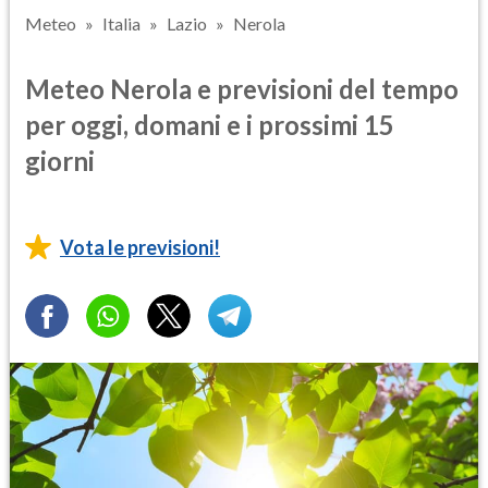
Meteo
Italia
Lazio
Nerola
Meteo Nerola e previsioni del tempo
per oggi, domani e i prossimi 15
giorni
Vota le previsioni!