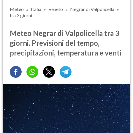
Meteo
Italia
Veneto
Negrar di Valpolicella
tra 3 giorni
Meteo Negrar di Valpolicella tra 3
giorni. Previsioni del tempo,
precipitazioni, temperatura e venti