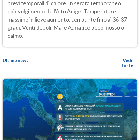
brevi temporali di calore. In serata temporaneo
coinvolgimento dell'Alto Adige. Temperature
massime in lieve aumento, con punte fino ai 36-37
gradi. Venti deboli. Mare Adriatico poco mosso o
calmo.
Ultime news
Vedi
tutte