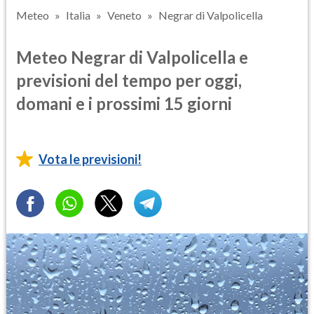
Meteo
Italia
Veneto
Negrar di Valpolicella
Meteo Negrar di Valpolicella e
previsioni del tempo per oggi,
domani e i prossimi 15 giorni
Vota le previsioni!