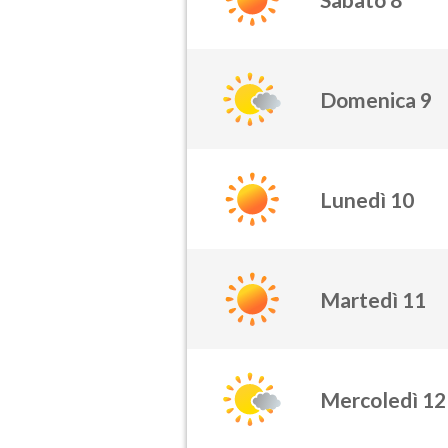
Domenica 9
Lunedì 10
Martedì 11
Mercoledì 12