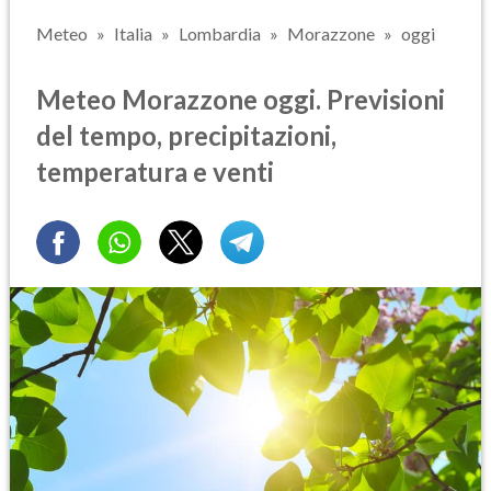
Meteo
Italia
Lombardia
Morazzone
oggi
Meteo Morazzone oggi. Previsioni
del tempo, precipitazioni,
temperatura e venti