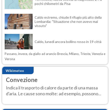
pochi chilometri da Pisa
Caldo estremo, chiude il rifugio più alto della
Lombardia: "Situazione che non avevo mai
vissuto"
Caldo, lunedì ancora bollino rosso in 19 città
Passano, invece, da giallo ad arancio Brescia, Milano, Trieste, Venezia e
Verona
Wikimeteo
Convezione
Indica il trasporto di calore da parte di una massa
d'aria. Le cause sono molte: ad esempio, possono...