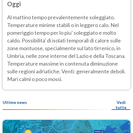
Oggi
Al mattino tempo prevalentemente soleggiato.
Temperature minime stabili o in leggero calo. Nel
pomeriggio tempo per lo piu' soleggiato e molto
caldo. Possibilita' di isolati temporali di calore sulle
zone montuose, specialmente sul lato tirrenico, in
Umbria, nelle zone interne del Lazio e della Toscana.
Temperature massime in contenuta diminuzione
sulle regioni adriatiche. Venti: generalmente deboli.
Mari calmi o poco mossi.
Ultime news
Vedi
tutte