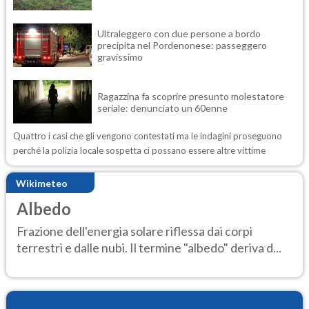
Ultraleggero con due persone a bordo
precipita nel Pordenonese: passeggero
gravissimo
Ragazzina fa scoprire presunto molestatore
seriale: denunciato un 60enne
Quattro i casi che gli vengono contestati ma le indagini proseguono
perché la polizia locale sospetta ci possano essere altre vittime
Wikimeteo
Albedo
Frazione dell'energia solare riflessa dai corpi
terrestri e dalle nubi. Il termine "albedo" deriva d...