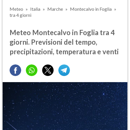
Meteo
Italia
Marche
Montecalvo in Foglia
tra 4 giorni
Meteo Montecalvo in Foglia tra 4
giorni. Previsioni del tempo,
precipitazioni, temperatura e venti