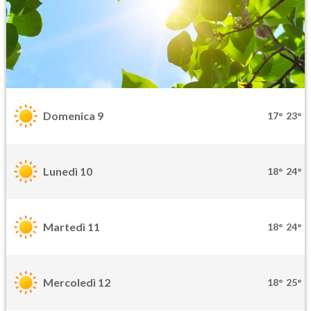
Domenica 9
17°
23°
Lunedì 10
18°
24°
Martedì 11
18°
24°
Mercoledì 12
18°
25°