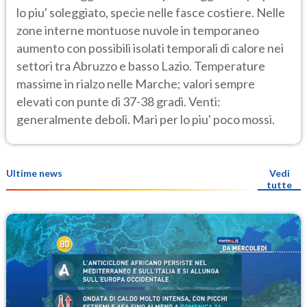
lo piu' soleggiato, specie nelle fasce costiere. Nelle
zone interne montuose nuvole in temporaneo
aumento con possibili isolati temporali di calore nei
settori tra Abruzzo e basso Lazio. Temperature
massime in rialzo nelle Marche; valori sempre
elevati con punte di 37-38 gradi. Venti:
generalmente deboli. Mari per lo piu' poco mossi.
Ultime news
Vedi
tutte