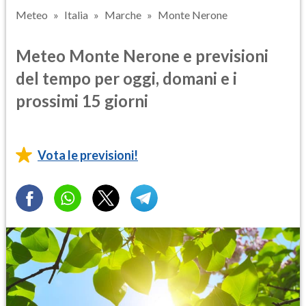
Meteo
Italia
Marche
Monte Nerone
Meteo Monte Nerone e previsioni
del tempo per oggi, domani e i
prossimi 15 giorni
Vota le previsioni!