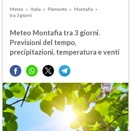
Meteo
Italia
Piemonte
Montafia
tra 3 giorni
Meteo Montafia tra 3 giorni.
Previsioni del tempo,
precipitazioni, temperatura e venti