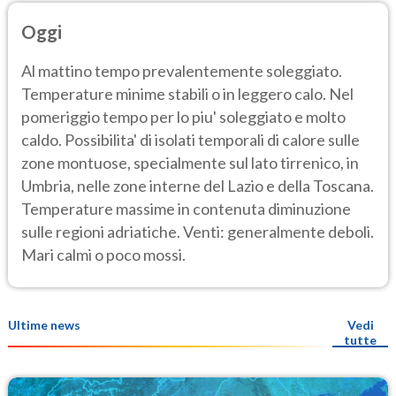
Oggi
Al mattino tempo prevalentemente soleggiato.
Temperature minime stabili o in leggero calo. Nel
pomeriggio tempo per lo piu' soleggiato e molto
caldo. Possibilita' di isolati temporali di calore sulle
zone montuose, specialmente sul lato tirrenico, in
Umbria, nelle zone interne del Lazio e della Toscana.
Temperature massime in contenuta diminuzione
sulle regioni adriatiche. Venti: generalmente deboli.
Mari calmi o poco mossi.
Ultime news
Vedi
tutte