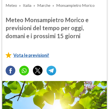
Meteo
Italia
Marche
Monsampietro Morico
Meteo Monsampietro Morico e
previsioni del tempo per oggi,
domani e i prossimi 15 giorni
Vota le previsioni!