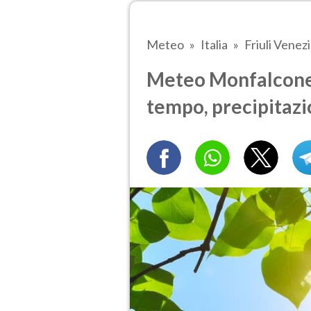
Meteo
Italia
Friuli Venezi
Meteo Monfalcone 
tempo, precipitazi