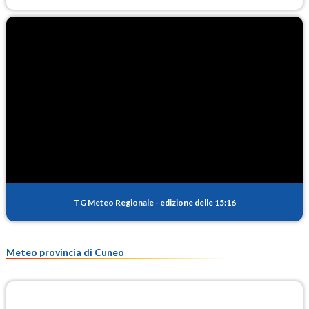
TG Meteo Regionale
-
edizione delle 15:16
Meteo provincia di Cuneo