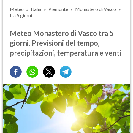
Meteo
Italia
Piemonte
Monastero di Vasco
tra 5 giorni
Meteo Monastero di Vasco tra 5
giorni. Previsioni del tempo,
precipitazioni, temperatura e venti