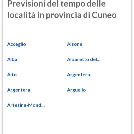
Previsioni del tempo delle
località in provincia di Cuneo
Acceglio
Aisone
Alba
Albaretto del...
Alto
Argentera
Argentera
Arguello
Artesina-Mond...