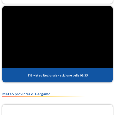
TG Meteo Regionale
-
edizione delle 08:35
Meteo provincia di Bergamo