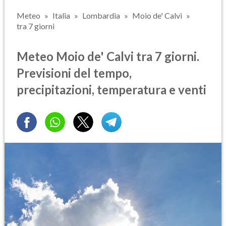
Meteo
Italia
Lombardia
Moio de' Calvi
tra 7 giorni
Meteo Moio de' Calvi tra 7 giorni.
Previsioni del tempo,
precipitazioni, temperatura e venti