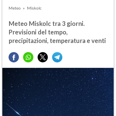
Meteo
Miskolc
Meteo Miskolc tra 3 giorni.
Previsioni del tempo,
precipitazioni, temperatura e venti