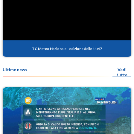
TG Meteo Nazionale
-
edizione delle 11:47
Ultime news
Vedi
tutte