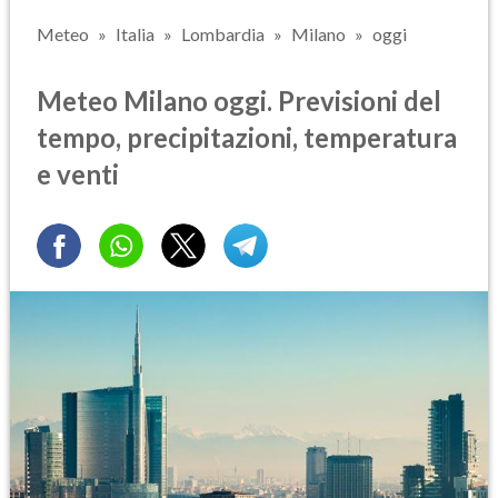
Meteo
Italia
Lombardia
Milano
oggi
Meteo Milano oggi. Previsioni del
tempo, precipitazioni, temperatura
e venti