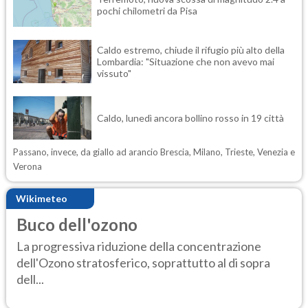
pochi chilometri da Pisa
Caldo estremo, chiude il rifugio più alto della
Lombardia: "Situazione che non avevo mai
vissuto"
Caldo, lunedì ancora bollino rosso in 19 città
Passano, invece, da giallo ad arancio Brescia, Milano, Trieste, Venezia e
Verona
Wikimeteo
Buco dell'ozono
La progressiva riduzione della concentrazione
dell'Ozono stratosferico, soprattutto al di sopra
dell...