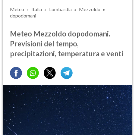
Meteo
Italia
Lombardia
Mezzoldo
dopodomani
Meteo Mezzoldo dopodomani.
Previsioni del tempo,
precipitazioni, temperatura e venti