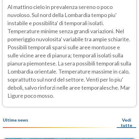
Al mattino cielo in prevalenza sereno o poco
nuvoloso. Sul nord della Lombardia tempo piu'
instabile e possibilita' di temporali isolati.
Temperature minime senza grandi variazioni. Nel
pomeriggio nuvolosita' variabile tra ampie schiarite.
Possibili temporali sparsi sulle aree montuose e
sulle vicine aree di pianura; temporali isolati sulla
pianura piemontese. La sera possibili temporali sulla
Lombardia orientale. Temperature massime in calo,
soprattutto sul nord del settore. Venti per lo piu'
deboli, salvo rinforzi nelle aree temporalesche. Mar
Ligure poco mosso.
Ultime news
Vedi
tutte