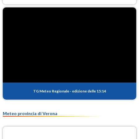
TG Meteo Regionale
-
edizione delle 15:14
Meteo provincia di Verona