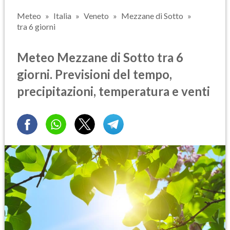
Meteo
Italia
Veneto
Mezzane di Sotto
tra 6 giorni
Meteo Mezzane di Sotto tra 6
giorni. Previsioni del tempo,
precipitazioni, temperatura e venti