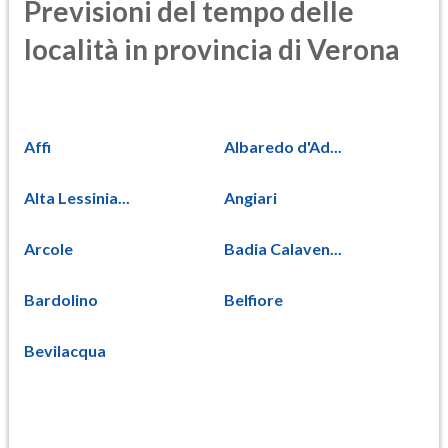
Previsioni del tempo delle
località in provincia di Verona
Affi
Albaredo d'Ad...
Alta Lessinia...
Angiari
Arcole
Badia Calaven...
Bardolino
Belfiore
Bevilacqua