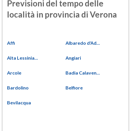
Previsioni del tempo delle
località in provincia di Verona
Affi
Albaredo d'Ad...
Alta Lessinia...
Angiari
Arcole
Badia Calaven...
Bardolino
Belfiore
Bevilacqua