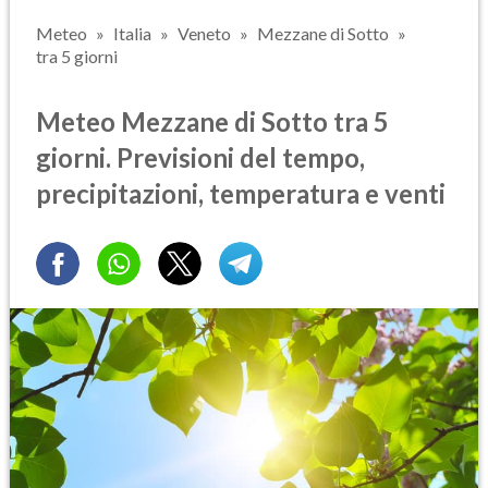
Meteo
Italia
Veneto
Mezzane di Sotto
tra 5 giorni
Meteo Mezzane di Sotto tra 5
giorni. Previsioni del tempo,
precipitazioni, temperatura e venti