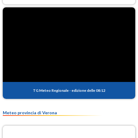
TG Meteo Regionale
-
edizione delle 08:12
Meteo provincia di Verona