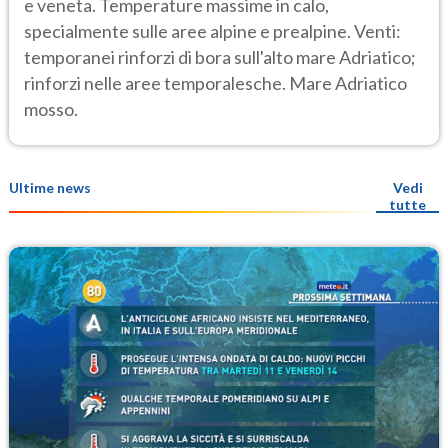
e veneta. Temperature massime in calo,
specialmente sulle aree alpine e prealpine. Venti:
temporanei rinforzi di bora sull'alto mare Adriatico;
rinforzi nelle aree temporalesche. Mare Adriatico
mosso.
Ultime news
Vedi
tutte