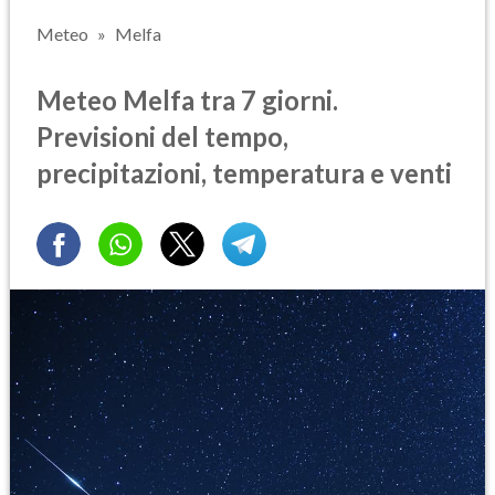
Meteo
Melfa
Meteo Melfa tra 7 giorni.
Previsioni del tempo,
precipitazioni, temperatura e venti