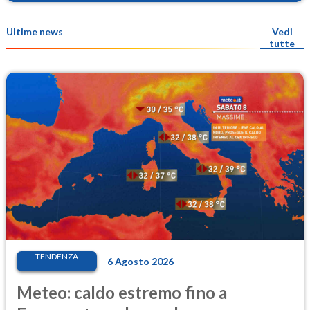
Ultime news
Vedi
tutte
TENDENZA
6 Agosto 2026
Meteo: caldo estremo fino a