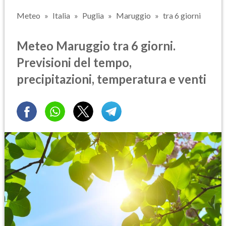
Meteo
Italia
Puglia
Maruggio
tra 6 giorni
Meteo Maruggio tra 6 giorni.
Previsioni del tempo,
precipitazioni, temperatura e venti