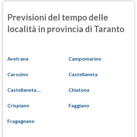
Previsioni del tempo delle
località in provincia di Taranto
Avetrana
Campomarino
Carosino
Castellaneta
Castellaneta ...
Chiatona
Crispiano
Faggiano
Fragagnano