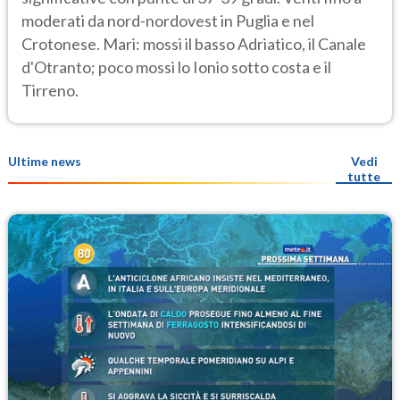
moderati da nord-nordovest in Puglia e nel
Crotonese. Mari: mossi il basso Adriatico, il Canale
d'Otranto; poco mossi lo Ionio sotto costa e il
Tirreno.
Ultime news
Vedi
tutte