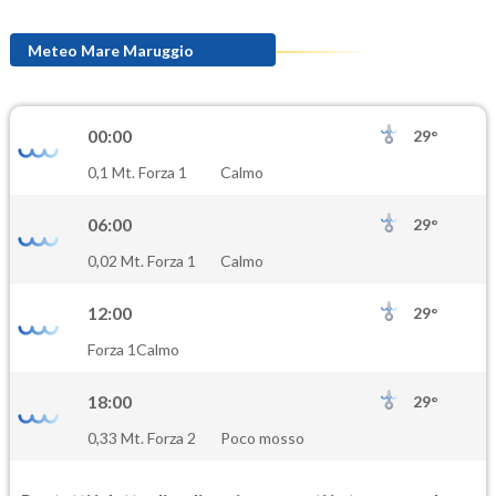
Meteo Mare Maruggio
00:00
29°
0,1 Mt. Forza 1
Calmo
06:00
29°
0,02 Mt. Forza 1
Calmo
12:00
29°
Forza 1
Calmo
18:00
29°
0,33 Mt. Forza 2
Poco mosso