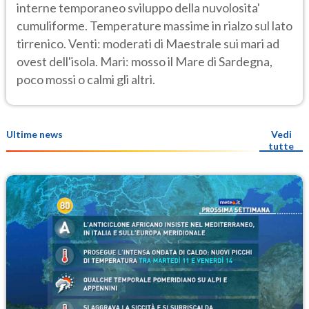
interne temporaneo sviluppo della nuvolosita'
cumuliforme. Temperature massime in rialzo sul lato
tirrenico. Venti: moderati di Maestrale sui mari ad
ovest dell'isola. Mari: mosso il Mare di Sardegna,
poco mossi o calmi gli altri.
Ultime news
Vedi
tutte