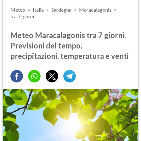
Meteo
Italia
Sardegna
Maracalagonis
tra 7 giorni
Meteo Maracalagonis tra 7 giorni.
Previsioni del tempo,
precipitazioni, temperatura e venti