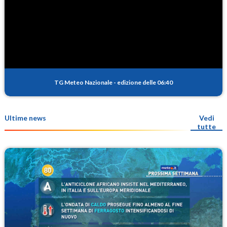
TG Meteo Nazionale
-
edizione delle 06:40
Ultime news
Vedi
tutte