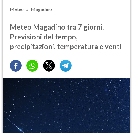
Meteo
Magadino
Meteo Magadino tra 7 giorni.
Previsioni del tempo,
precipitazioni, temperatura e venti