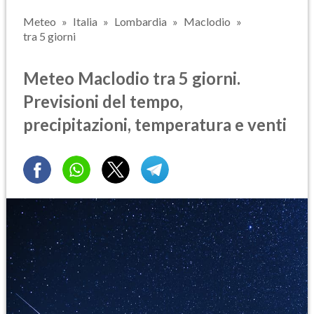
Meteo
Italia
Lombardia
Maclodio
tra 5 giorni
Meteo Maclodio tra 5 giorni.
Previsioni del tempo,
precipitazioni, temperatura e venti