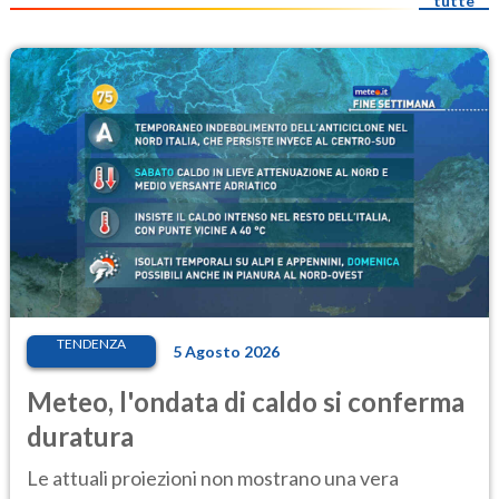
tutte
TENDENZA
5 Agosto 2026
Meteo, l'ondata di caldo si conferma
duratura
Le attuali proiezioni non mostrano una vera