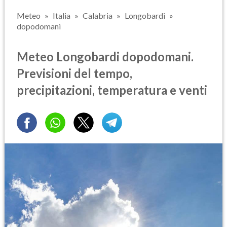
Meteo
Italia
Calabria
Longobardi
dopodomani
Meteo Longobardi dopodomani.
Previsioni del tempo,
precipitazioni, temperatura e venti