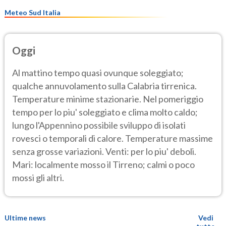
Meteo Sud Italia
Oggi
Al mattino tempo quasi ovunque soleggiato;
qualche annuvolamento sulla Calabria tirrenica.
Temperature minime stazionarie. Nel pomeriggio
tempo per lo piu' soleggiato e clima molto caldo;
lungo l'Appennino possibile sviluppo di isolati
rovesci o temporali di calore. Temperature massime
senza grosse variazioni. Venti: per lo piu' deboli.
Mari: localmente mosso il Tirreno; calmi o poco
mossi gli altri.
Ultime news
Vedi