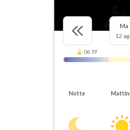
Ma
12 ag
06:19
Notte
Mattin