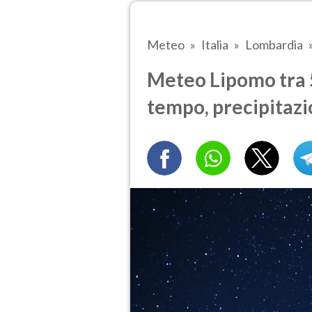
Meteo
Italia
Lombardia
Meteo Lipomo tra 5
tempo, precipitazi