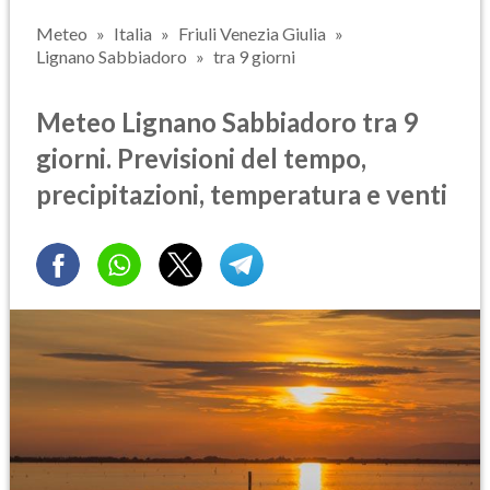
Meteo
Italia
Friuli Venezia Giulia
Lignano Sabbiadoro
tra 9 giorni
Meteo Lignano Sabbiadoro tra 9
giorni. Previsioni del tempo,
precipitazioni, temperatura e venti