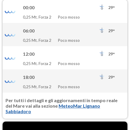
00:00
29°
0,25 Mt. Forza 2
Poco mosso
06:00
29°
0,25 Mt. Forza 2
Poco mosso
12:00
29°
0,25 Mt. Forza 2
Poco mosso
18:00
29°
0,25 Mt. Forza 2
Poco mosso
Per tutti i dettagli e gli aggiornamenti in tempo reale
del Mare vai alla sezione
MeteoMar Lignano
Sabbiadoro