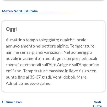
Meteo Nord-Est Italia
Oggi
Al mattino tempo soleggiato; qualche locale
annuvolamento nel settore alpino. Temperature
minime senza grandi variazioni. Nel pomeriggio
nuvole in aumento in montagna con possibili locali
rovesci o temporali sull'Alto Adige e sull'Appennino
emiliano. Temperature massime in lieve rialzo con
punte fino ai 35-37 gradi. Venti deboli. Mare
Adriatico mosso o calmo.
Ultime news
Vedi
tutte