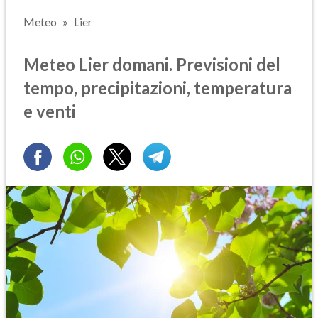
Meteo
Lier
Meteo Lier domani. Previsioni del
tempo, precipitazioni, temperatura
e venti