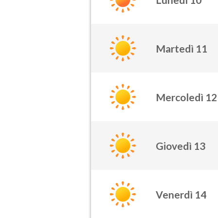
Martedì 11
Mercoledì 12
Giovedì 13
Venerdì 14