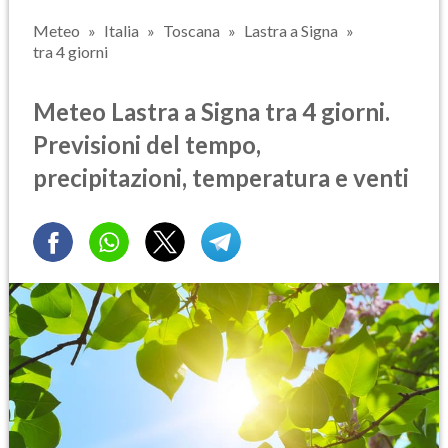
Meteo
Italia
Toscana
Lastra a Signa
tra 4 giorni
Meteo Lastra a Signa tra 4 giorni.
Previsioni del tempo,
precipitazioni, temperatura e venti