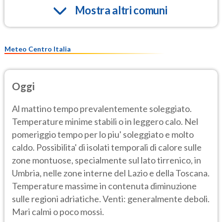
Mostra altri comuni
Meteo Centro Italia
Oggi
Al mattino tempo prevalentemente soleggiato.
Temperature minime stabili o in leggero calo. Nel
pomeriggio tempo per lo piu' soleggiato e molto
caldo. Possibilita' di isolati temporali di calore sulle
zone montuose, specialmente sul lato tirrenico, in
Umbria, nelle zone interne del Lazio e della Toscana.
Temperature massime in contenuta diminuzione
sulle regioni adriatiche. Venti: generalmente deboli.
Mari calmi o poco mossi.