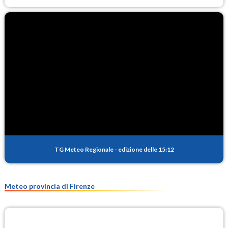
TG Meteo Regionale
-
edizione delle 15:12
Meteo provincia di Firenze