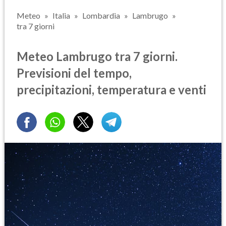
Meteo
Italia
Lombardia
Lambrugo
tra 7 giorni
Meteo Lambrugo tra 7 giorni.
Previsioni del tempo,
precipitazioni, temperatura e venti