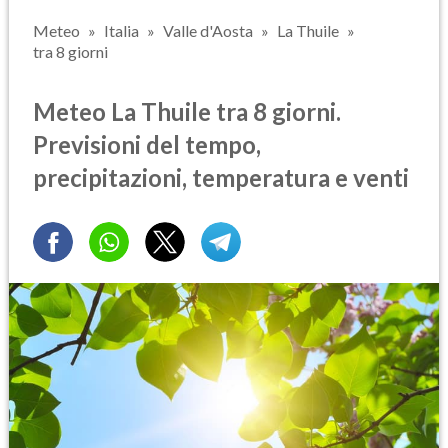
Meteo
Italia
Valle d'Aosta
La Thuile
tra 8 giorni
Meteo La Thuile tra 8 giorni.
Previsioni del tempo,
precipitazioni, temperatura e venti