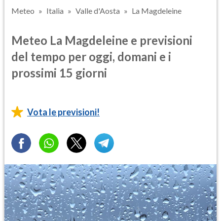
Meteo
Italia
Valle d'Aosta
La Magdeleine
Meteo La Magdeleine e previsioni
del tempo per oggi, domani e i
prossimi 15 giorni
Vota le previsioni!