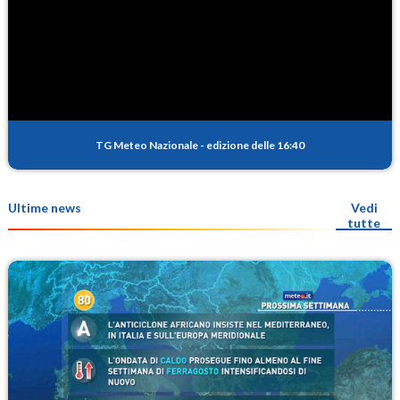
TG Meteo Nazionale
-
edizione delle 16:40
Ultime news
Vedi
tutte