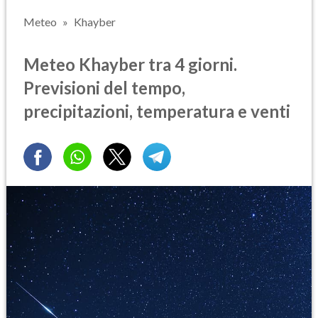
Meteo
Khayber
Meteo Khayber tra 4 giorni.
Previsioni del tempo,
precipitazioni, temperatura e venti